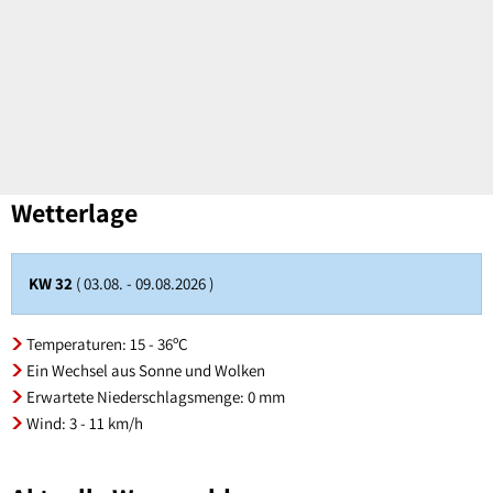
Wetterlage
KW 32
( 03.08. - 09.08.2026 )
Temperaturen: 15 - 36ºC
Ein Wechsel aus Sonne und Wolken
Erwartete Niederschlagsmenge: 0 mm
Wind: 3 - 11 km/h