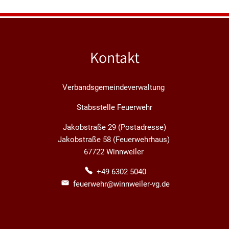
Kontakt
Verbandsgemeindeverwaltung
Stabsstelle Feuerwehr
Jakobstraße 29 (Postadresse)
Jakobstraße 58 (Feuerwehrhaus)
67722 Winnweiler
+49 6302 5040
feuerwehr@winnweiler-vg.de