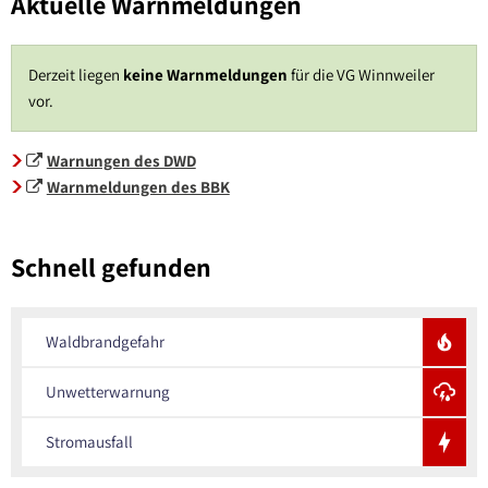
Aktuelle Warnmeldungen
Derzeit liegen
keine Warnmeldungen
für die VG Winnweiler
vor.
Warnungen des DWD
Warnmeldungen des BBK
Schnell gefunden
Waldbrandgefahr
Unwetterwarnung
Stromausfall