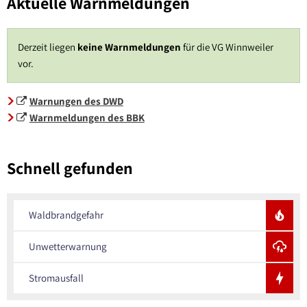
Aktuelle Warnmeldungen
Derzeit liegen
keine Warnmeldungen
für die VG Winnweiler
vor.
Warnungen des DWD
Warnmeldungen des BBK
Schnell gefunden
Waldbrandgefahr
Unwetterwarnung
Stromausfall