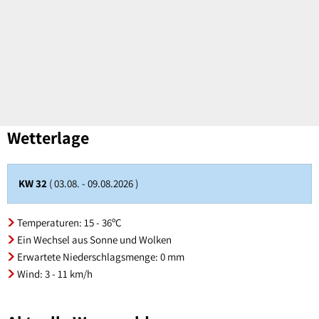
Wetterlage
KW 32
( 03.08. - 09.08.2026 )
Temperaturen: 15 - 36ºC
Ein Wechsel aus Sonne und Wolken
Erwartete Niederschlagsmenge: 0 mm
Wind: 3 - 11 km/h