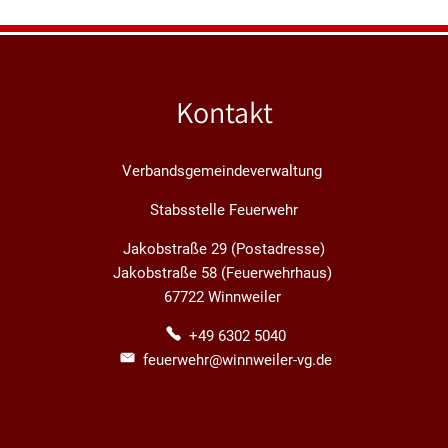
Kontakt
Verbandsgemeindeverwaltung
Stabsstelle Feuerwehr
Jakobstraße 29 (Postadresse)
Jakobstraße 58 (Feuerwehrhaus)
67722 Winnweiler
+49 6302 5040
feuerwehr@winnweiler-vg.de